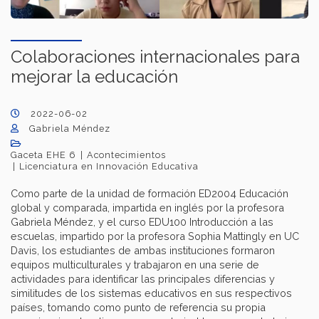
Colaboraciones internacionales para
mejorar la educación
2022-06-02
Gabriela Méndez
Gaceta EHE 6
Acontecimientos
Licenciatura en Innovación Educativa
Como parte de la unidad de formación ED2004 Educación
global y comparada, impartida en inglés por la profesora
Gabriela Méndez, y el curso EDU100 Introducción a las
escuelas, impartido por la profesora Sophia Mattingly en UC
Davis, los estudiantes de ambas instituciones formaron
equipos multiculturales y trabajaron en una serie de
actividades para identificar las principales diferencias y
similitudes de los sistemas educativos en sus respectivos
países, tomando como punto de referencia su propia