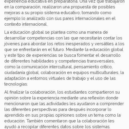
experiencia educativa en preparatoria. Una vez que trabajaron
en la comparación, realizaron una propuesta de posibles
mejoras a su propio sistema educativo, tomando como
ejemplo lo analizado con sus pares internacionales en el
contexto internacional.
La educación global se plantea como una manera de
desarrollar competencias con las que necesitarán contar los
jóvenes para abordar los retos inesperados y versátiles a los
que se enfrentarán en el futuro. Mediante la educación global
y este tipo de experiencias se busca fomentar el desarrollo
de diferentes habilidades y competencias transversales,
como la comunicación intercultural, pensamiento crítico,
ciudadanía global, colaboración en equipos multiculturales, la
adaptación a entornos virtuales de trabajo y el uso de las
tecnologías.
Al finalizar la colaboración, los estudiantes compartieron su
opinión sobre la experiencia mediante una reflexión donde
mencionaron que las actividades les ayudaron a comprender
las diferentes perspectivas para después incorporar lo
aprendido en sus propias opiniones sobre un tema como la
educación. También comentaron que la colaboración les
ayudó a recopilar diferentes datos sobre los sistemas