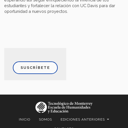
estudiantes y fortalecer la relación con UC Davis para dar
oportunidad a nuevos proyectos.
SUSCRÍBETE
INICIO
SOMOS
EDICIONES ANTERIORES