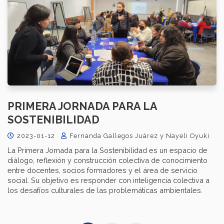
PRIMERA JORNADA PARA LA
SOSTENIBILIDAD
2023-01-12
Fernanda Gallegos Juárez y Nayeli Oyuki
La Primera Jornada para la Sostenibilidad es un espacio de
diálogo, reflexión y construcción colectiva de conocimiento
entre docentes, socios formadores y el área de servicio
social. Su objetivo es responder con inteligencia colectiva a
los desafíos culturales de las problemáticas ambientales.