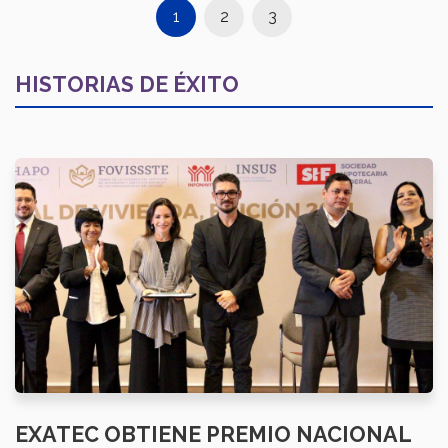
1
2
3
HISTORIAS DE ÉXITO
EXATEC OBTIENE PREMIO NACIONAL