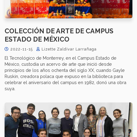
COLECCIÓN DE ARTE DE CAMPUS
ESTADO DE MÉXICO
2022-11-15
Lizette Zaldívar Larrañaga
El Tecnológico de Monterrey, en el Campus Estado de
México, custodia un acervo de arte que inició desde
principios de los años ochenta del siglo XX, cuando Gayle
Ruskin, creadora polaca que expuso en la biblioteca para
celebrar el aniversario del campus en 1982, donó una obra
suya.