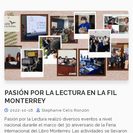
PASIÓN POR LA LECTURA EN LA FIL
MONTERREY
2022-10-16
Stephanie Celis Ronzón
Pasión por la Lectura realizó diversos eventos a nivel
nacional durante el marco del 30 aniversario de la Feria
Internacional del Libro Monterrey. Las actividades se llevaron