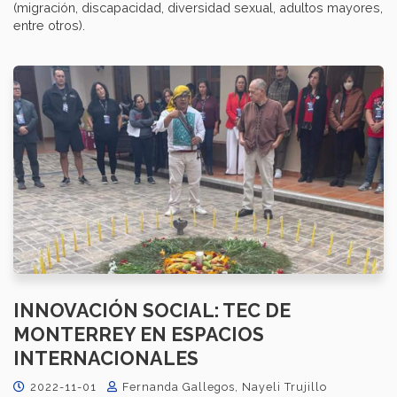
(migración, discapacidad, diversidad sexual, adultos mayores,
entre otros).
INNOVACIÓN SOCIAL: TEC DE
MONTERREY EN ESPACIOS
INTERNACIONALES
2022-11-01
Fernanda Gallegos, Nayeli Trujillo