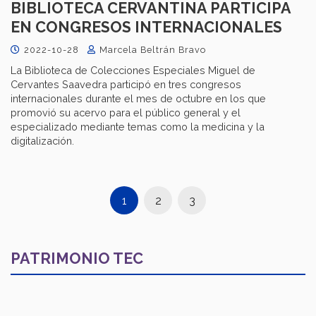
BIBLIOTECA CERVANTINA PARTICIPA
EN CONGRESOS INTERNACIONALES
2022-10-28
Marcela Beltrán Bravo
La Biblioteca de Colecciones Especiales Miguel de
Cervantes Saavedra participó en tres congresos
internacionales durante el mes de octubre en los que
promovió su acervo para el público general y el
especializado mediante temas como la medicina y la
digitalización.
1
2
3
PATRIMONIO TEC