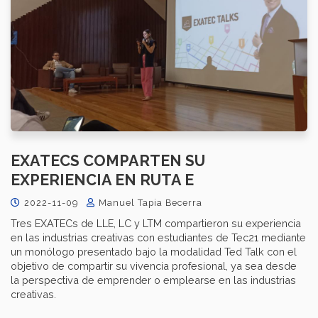
EXATECS COMPARTEN SU
EXPERIENCIA EN RUTA E
2022-11-09
Manuel Tapia Becerra
Tres EXATECs de LLE, LC y LTM compartieron su experiencia
en las industrias creativas con estudiantes de Tec21 mediante
un monólogo presentado bajo la modalidad Ted Talk con el
objetivo de compartir su vivencia profesional, ya sea desde
la perspectiva de emprender o emplearse en las industrias
creativas.