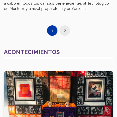
a cabo en todos los campus pertenecientes al Tecnológico
de Monterrey a nivel preparatoria y profesional.
1
2
ACONTECIMIENTOS