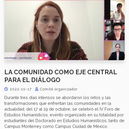
LA COMUNIDAD COMO EJE CENTRAL
PARA EL DIÁLOGO
2022-10-17
Comité organizador
Durante tres días intensos se abordaron los retos y las
transformaciones que enfrentan las comunidades en la
actualidad, del 17 al 19 de octubre, se celebró el IV Foro de
Estudios Humanísticos, evento organizado en su totalidad por
estudiantes del Doctorado en Estudios Humanísticos, tanto de
Campus Monterrey como Campus Ciudad de México.