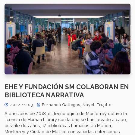
EHE Y FUNDACIÓN SM COLABORAN EN
BIBLIOTECA NARRATIVA
2022-11-03
Fernanda Gallegos, Nayeli Trujillo
A principios de 2018, el Tecnológico de Monterrey obtuvo la
licencia de Human Library con la que se han llevado a cabo,
durante dos años, 12 bibliotecas humanas en Mérida,
Monterrey y Ciudad de México con variadas colecciones