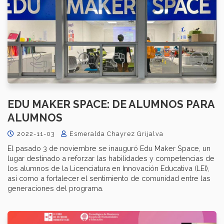
EDU MAKER SPACE: DE ALUMNOS PARA
ALUMNOS
2022-11-03
Esmeralda Chayrez Grijalva
El pasado 3 de noviembre se inauguró Edu Maker Space, un
lugar destinado a reforzar las habilidades y competencias de
los alumnos de la Licenciatura en Innovación Educativa (LEI),
así como a fortalecer el sentimiento de comunidad entre las
generaciones del programa.