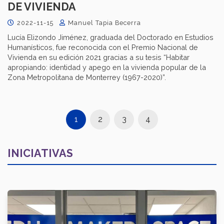
DE VIVIENDA
2022-11-15
Manuel Tapia Becerra
Lucía Elizondo Jiménez, graduada del Doctorado en Estudios
Humanísticos, fue reconocida con el Premio Nacional de
Vivienda en su edición 2021 gracias a su tesis “Habitar
apropiando: identidad y apego en la vivienda popular de la
Zona Metropolitana de Monterrey (1967-2020)”.
1
2
3
4
INICIATIVAS