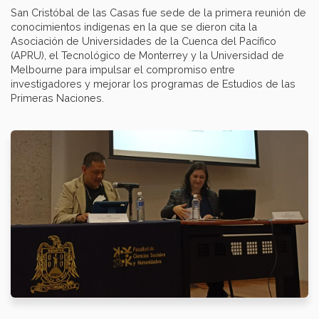
San Cristóbal de las Casas fue sede de la primera reunión de
conocimientos indígenas en la que se dieron cita la
Asociación de Universidades de la Cuenca del Pacífico
(APRU), el Tecnológico de Monterrey y la Universidad de
Melbourne para impulsar el compromiso entre
investigadores y mejorar los programas de Estudios de las
Primeras Naciones.