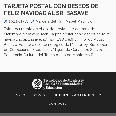
TARJETA POSTAL CON DESEOS DE
FELIZ NAVIDAD AL SR. BASAVE
2022-12-13
Marcela Beltrán, Mabel Mauricio
Este documento es el objeto destacado del mes de
diciembre Meštrović, Iván. Tarjeta postal con deseos de feliz
navidad al Sr. Basave, s/l, s/f, 13.8 x 8.6 cm. Fondo Agustín
Basave. Fototeca del Tecnológico de Monterrey. Biblioteca
de Colecciones Especiales Miguel de Cervantes Saavedra.
Patrimonio Cultural del Tecnológico de Monterrey©
INICIO
SOMOS
EDICIONES ANTERIORES
CONTACTO