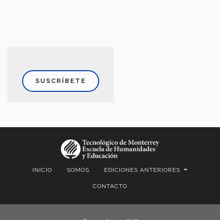
SUSCRÍBETE
INICIO
SOMOS
EDICIONES ANTERIORES
CONTACTO