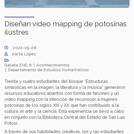
Diseñan video mapping de potosinas
ilustres
2022-05-06
Karla López
Gaceta EHE 6
Acontecimientos
Departamento de Estudios Humanísticos
Treinta y cuatro estudiantes del bloque “Estructuras
simbólicas en la imagen, la literatura y la música” generaron
recursos educativos abiertos con forma de fanzines y un
video mapping con la intención de reconocer a mujeres
potosinas de los siglos XIX y XX que han contribuido a la
cultura, el arte y la ciencia. Esta experiencia se llevó a cabo
en conjunto con la Biblioteca Central del Estado de San Luis
Potosí.
A través de sus habilidades creativas, los y las estudiantes