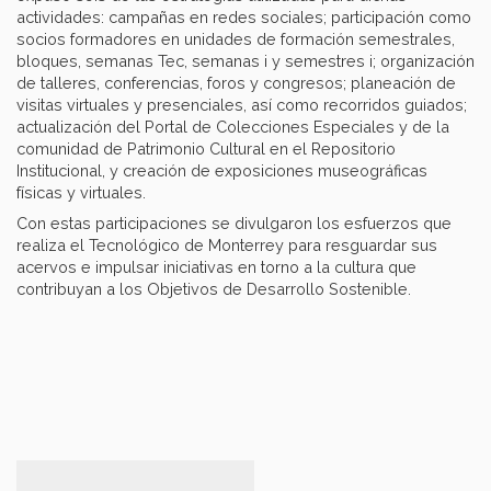
actividades: campañas en redes sociales; participación como
socios formadores en unidades de formación semestrales,
bloques, semanas Tec, semanas i y semestres i; organización
de talleres, conferencias, foros y congresos; planeación de
visitas virtuales y presenciales, así como recorridos guiados;
actualización del Portal de Colecciones Especiales y de la
comunidad de Patrimonio Cultural en el Repositorio
Institucional, y creación de exposiciones museográficas
físicas y virtuales.
Con estas participaciones se divulgaron los esfuerzos que
realiza el Tecnológico de Monterrey para resguardar sus
acervos e impulsar iniciativas en torno a la cultura que
contribuyan a los Objetivos de Desarrollo Sostenible.