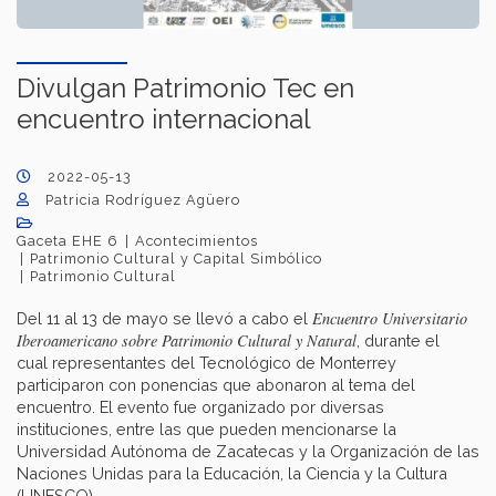
Divulgan Patrimonio Tec en
encuentro internacional
2022-05-13
Patricia Rodríguez Agüero
Gaceta EHE 6
Acontecimientos
Patrimonio Cultural y Capital Simbólico
Patrimonio Cultural
Encuentro Universitario
Del 11 al 13 de mayo se llevó a cabo el
Iberoamericano sobre Patrimonio Cultural y Natural
, durante el
cual representantes del Tecnológico de Monterrey
participaron con ponencias que abonaron al tema del
encuentro. El evento fue organizado por diversas
instituciones, entre las que pueden mencionarse la
Universidad Autónoma de Zacatecas y la Organización de las
Naciones Unidas para la Educación, la Ciencia y la Cultura
(UNESCO).