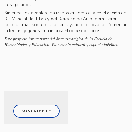
tres ganadores.
Sin duda, los eventos realizados en torno a la celebración del
Día Mundial del Libro y del Derecho de Autor permitieron
conocer más sobre qué están leyendo los jóvenes, fomentar
la lectura y generar un intercambio de opiniones.
Este proyecto forma parte del área estratégica de la Escuela de
Humanidades y Educación: Patrimonio cultural y capital simbólico.
SUSCRÍBETE