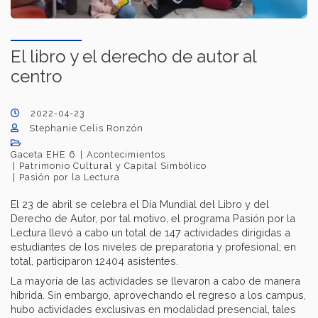
El libro y el derecho de autor al
centro
2022-04-23
Stephanie Celis Ronzón
Gaceta EHE 6
Acontecimientos
Patrimonio Cultural y Capital Simbólico
Pasión por la Lectura
El 23 de abril se celebra el Día Mundial del Libro y del
Derecho de Autor, por tal motivo, el programa Pasión por la
Lectura llevó a cabo un total de 147 actividades dirigidas a
estudiantes de los niveles de preparatoria y profesional; en
total, participaron 12404 asistentes.
La mayoría de las actividades se llevaron a cabo de manera
híbrida. Sin embargo, aprovechando el regreso a los campus,
hubo actividades exclusivas en modalidad presencial, tales