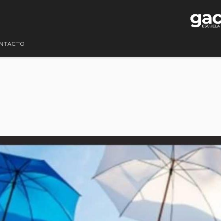
NTACTO