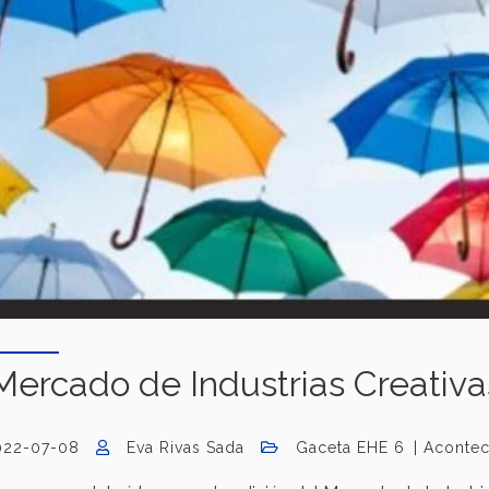
Mercado de Industrias Creativa
022-07-08
Eva Rivas Sada
Gaceta EHE 6
Acontec