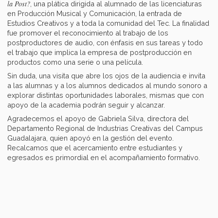
la Post?
, una plática dirigida al alumnado de las licenciaturas
en Producción Musical y Comunicación, la entrada de
Estudios Creativos y a toda la comunidad del Tec. La finalidad
fue promover el reconocimiento al trabajo de los
postproductores de audio, con énfasis en sus tareas y todo
el trabajo que implica la empresa de postproducción en
productos como una serie o una película.
Sin duda, una visita que abre los ojos de la audiencia e invita
a las alumnas y a los alumnos dedicados al mundo sonoro a
explorar distintas oportunidades laborales, mismas que con
apoyo de la academia podrán seguir y alcanzar.
Agradecemos el apoyo de Gabriela Silva, directora del
Departamento Regional de Industrias Creativas del Campus
Guadalajara, quien apoyó en la gestión del evento.
Recalcamos que el acercamiento entre estudiantes y
egresados es primordial en el acompañamiento formativo.