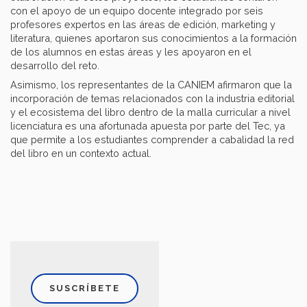
con el apoyo de un equipo docente integrado por seis
profesores expertos en las áreas de edición, marketing y
literatura, quienes aportaron sus conocimientos a la formación
de los alumnos en estas áreas y les apoyaron en el
desarrollo del reto.
Asimismo, los representantes de la CANIEM afirmaron que la
incorporación de temas relacionados con la industria editorial
y el ecosistema del libro dentro de la malla curricular a nivel
licenciatura es una afortunada apuesta por parte del Tec, ya
que permite a los estudiantes comprender a cabalidad la red
del libro en un contexto actual.
SUSCRÍBETE