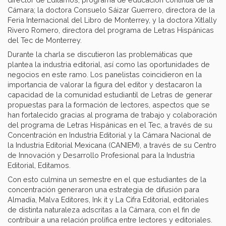
Cámara; la doctora Consuelo Sáizar Guerrero, directora de la
Feria Internacional del Libro de Monterrey, y la doctora Xitlally
Rivero Romero, directora del programa de Letras Hispánicas
del Tec de Monterrey.
Durante la charla se discutieron las problemáticas que
plantea la industria editorial, así como las oportunidades de
negocios en este ramo. Los panelistas coincidieron en la
importancia de valorar la figura del editor y destacaron la
capacidad de la comunidad estudiantil de Letras de generar
propuestas para la formación de lectores, aspectos que se
han fortalecido gracias al programa de trabajo y colaboración
del programa de Letras Hispánicas en el Tec, a través de su
Concentración en Industria Editorial y la Cámara Nacional de
la Industria Editorial Mexicana (CANIEM), a través de su Centro
de Innovación y Desarrollo Profesional para la Industria
Editorial, Editamos.
Con esto culmina un semestre en el que estudiantes de la
concentración generaron una estrategia de difusión para
Almadía, Malva Editores, Ink it y La Cifra Editorial, editoriales
de distinta naturaleza adscritas a la Cámara, con el fin de
contribuir a una relación prolífica entre lectores y editoriales.