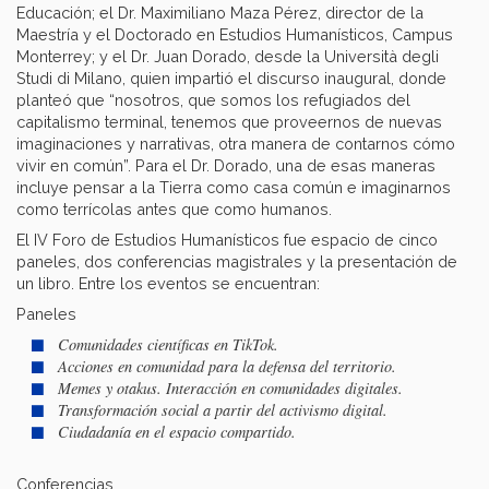
Educación; el Dr. Maximiliano Maza Pérez, director de la
Maestría y el Doctorado en Estudios Humanísticos, Campus
Monterrey; y el Dr. Juan Dorado, desde la Università degli
Studi di Milano, quien impartió el discurso inaugural, donde
planteó que “nosotros, que somos los refugiados del
capitalismo terminal, tenemos que proveernos de nuevas
imaginaciones y narrativas, otra manera de contarnos cómo
vivir en común”. Para el Dr. Dorado, una de esas maneras
incluye pensar a la Tierra como casa común e imaginarnos
como terrícolas antes que como humanos.
El IV Foro de Estudios Humanísticos fue espacio de cinco
paneles, dos conferencias magistrales y la presentación de
un libro. Entre los eventos se encuentran:
Paneles
Comunidades científicas en TikTok.
Acciones en comunidad para la defensa del territorio.
Memes y otakus. Interacción en comunidades digitales.
Transformación social a partir del activismo digital.
Ciudadanía en el espacio compartido.
Conferencias