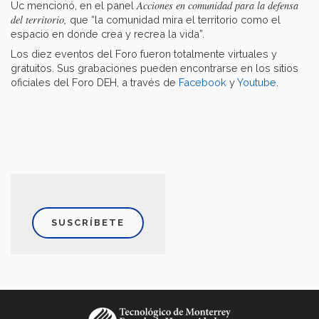
Acciones en comunidad para la defensa
Uc mencionó, en el panel
del territorio,
que “la comunidad mira el territorio como el
espacio en donde crea y recrea la vida”.
Los diez eventos del Foro fueron totalmente virtuales y
gratuitos. Sus grabaciones pueden encontrarse en los sitios
oficiales del Foro DEH, a través de
Facebook
y
Youtube
.
SUSCRÍBETE