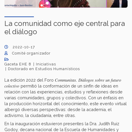
La comunidad como eje central para
el diálogo
2022-10-17
Comité organizador
Gaceta EHE 8
Iniciativas
Doctorado en Estudios Humanísticos
Communitas. Diálogos sobre un futuro
La edición 2022 del Foro
colectivo
permitió la conformación de un sinfín de ideas en
relación con las experiencias, estudios y reflexiones desde
varias comunidades, grupos y colectivos. Con un énfasis en
la producción horizontal del conocimiento, este evento virtual
albergó diversas perspectivas: desde la academia, el
activismo, la ciudadanía, entre otras.
En la inauguración estuvieron presentes la Dra. Judith Ruiz
Godoy, decana nacional de la Escuela de Humanidades y