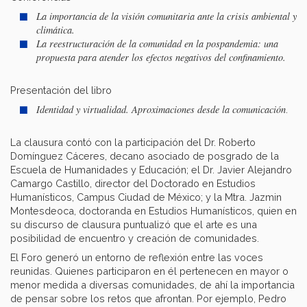
La importancia de la visión comunitaria ante la crisis ambiental y
climática.
La reestructuración de la comunidad en la pospandemia: una
propuesta para atender los efectos negativos del confinamiento.
Presentación del libro
Identidad y virtualidad. Aproximaciones desde la comunicación
.
La clausura contó con la participación del Dr. Roberto
Domínguez Cáceres, decano asociado de posgrado de la
Escuela de Humanidades y Educación; el Dr. Javier Alejandro
Camargo Castillo, director del Doctorado en Estudios
Humanísticos, Campus Ciudad de México; y la Mtra. Jazmin
Montesdeoca, doctoranda en Estudios Humanísticos, quien en
su discurso de clausura puntualizó que el arte es una
posibilidad de encuentro y creación de comunidades.
El Foro generó un entorno de reflexión entre las voces
reunidas. Quienes participaron en él pertenecen en mayor o
menor medida a diversas comunidades, de ahí la importancia
de pensar sobre los retos que afrontan. Por ejemplo, Pedro