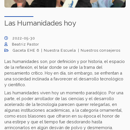
Las Humanidades hoy
2022-05-30
Beatriz Pastor
Gaceta EHE 6
Nuestra Escuela
Nuestros consejeros
Las humanidades son, por definición y por historia, el espacio
de la reflexión, el telar donde se urde la trama del
pensamiento crítico. Hoy en día, sin embargo, se enfrentan a
una sociedad inclinada a favorecer el desarrollo tecnológico
y científico.
Las humanidades viven hoy un momento paradójico. Por una
parte, el poder arrollador de las ciencias y el desarrollo
acelerado de la tecnología parecen querer relegarlas, en
algunas instituciones académicas, a la categoría ornamental,
como esos blasones que cifraron en su época el honor de
una estirpe y que el tiempo fue desdorando hasta
arrinconarlos en algún desván de polvo y desmemoria.