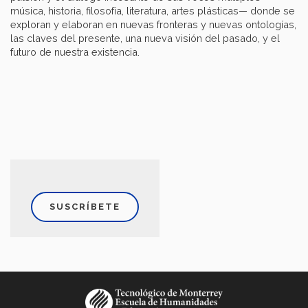
música, historia, filosofía, literatura, artes plásticas— donde se
exploran y elaboran en nuevas fronteras y nuevas ontologías,
las claves del presente, una nueva visión del pasado, y el
futuro de nuestra existencia.
SUSCRÍBETE