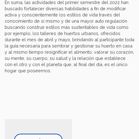
En suma, las actividades del primer semestre del 2022 han
buscado fortalecer diversas habilidades a fin de modificar
activa y conscientemente los estilos de vida través del
conocimiento de sí mismo y de una mayor auto regulación
buscando construir estilos más sustentables de vida como
por ejemplo, los talleres de huertos urbanos, ofrecidos
durante el mes de abril y mayo, brindando al participante toda
la guía necesaria para sembrar y gestionar su huerto en casa
y al mismo tiempo resignificar el alimento, valorar su corazón,
su mente, su cuerpo, su salud y la relación que establece
con el otro y con el planeta que, al final del día, es el único
hogar que poseemos.