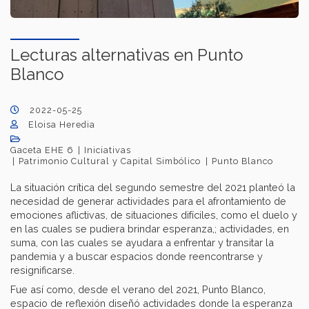
Lecturas alternativas en Punto
Blanco
2022-05-25
Eloisa Heredia
Gaceta EHE 6
Iniciativas
Patrimonio Cultural y Capital Simbólico
Punto Blanco
La situación crítica del segundo semestre del 2021 planteó la
necesidad de generar actividades para el afrontamiento de
emociones aflictivas, de situaciones difíciles, como el duelo y
en las cuales se pudiera brindar esperanza,; actividades, en
suma, con las cuales se ayudara a enfrentar y transitar la
pandemia y a buscar espacios donde reencontrarse y
resignificarse.
Fue así como, desde el verano del 2021, Punto Blanco,
espacio de reflexión diseñó actividades donde la esperanza