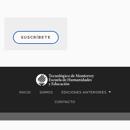
SUSCRÍBETE
INICIO
SOMOS
EDICIONES ANTERIORES
CONTACTO
© 2022 Gaceta EHE
Instituto Tecnológico y de Estudios Superiores de Monterrey (México)