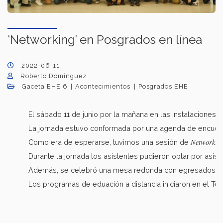
‘Networking’ en Posgrados en línea
2022-06-11
Roberto Domínguez
Gaceta EHE 6
Acontecimientos
Posgrados EHE
El sábado 11 de junio por la mañana en las instalaciones
La jornada estuvo conformada por una agenda de encuentr
Networkin
Como era de esperarse, tuvimos una sesión de
Durante la jornada los asistentes pudieron optar por asisti
Además, se celebró una mesa redonda con egresados de la
Los programas de eduación a distancia iniciaron en el T