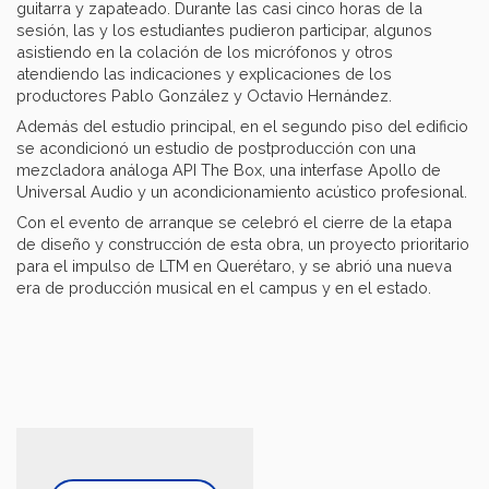
guitarra y zapateado. Durante las casi cinco horas de la
sesión, las y los estudiantes pudieron participar, algunos
asistiendo en la colación de los micrófonos y otros
atendiendo las indicaciones y explicaciones de los
productores Pablo González y Octavio Hernández.
Además del estudio principal, en el segundo piso del edificio
se acondicionó un estudio de postproducción con una
mezcladora análoga API The Box, una interfase Apollo de
Universal Audio y un acondicionamiento acústico profesional.
Con el evento de arranque se celebró el cierre de la etapa
de diseño y construcción de esta obra, un proyecto prioritario
para el impulso de LTM en Querétaro, y se abrió una nueva
era de producción musical en el campus y en el estado.