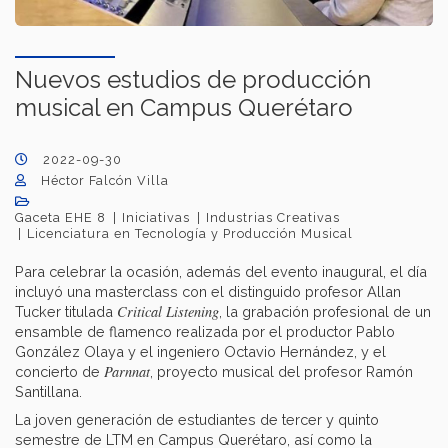
Nuevos estudios de producción
musical en Campus Querétaro
2022-09-30
Héctor Falcón Villa
Gaceta EHE 8
Iniciativas
Industrias Creativas
Licenciatura en Tecnología y Producción Musical
Para celebrar la ocasión, además del evento inaugural, el día
incluyó una masterclass con el distinguido profesor Allan
Critical Listening
Tucker titulada
, la grabación profesional de un
ensamble de flamenco realizada por el productor Pablo
González Olaya y el ingeniero Octavio Hernández, y el
Parnnat
concierto de
, proyecto musical del profesor Ramón
Santillana.
La joven generación de estudiantes de tercer y quinto
semestre de LTM en Campus Querétaro, así como la