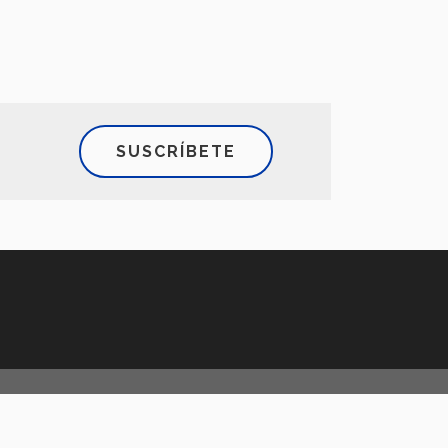
SUSCRÍBETE
)