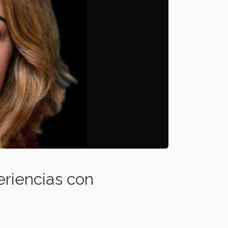
riencias con