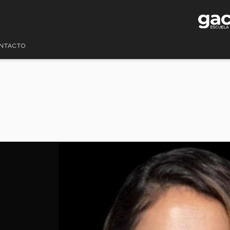
NTACTO