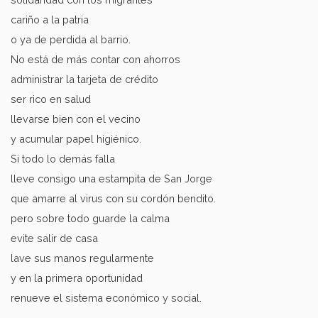
cariño a la patria
o ya de perdida al barrio.
No está de más contar con ahorros
administrar la tarjeta de crédito
ser rico en salud
llevarse bien con el vecino
y acumular papel higiénico.
Si todo lo demás falla
lleve consigo una estampita de San Jorge
que amarre al virus con su cordón bendito.
pero sobre todo guarde la calma
evite salir de casa
lave sus manos regularmente
y en la primera oportunidad
renueve el sistema económico y social.