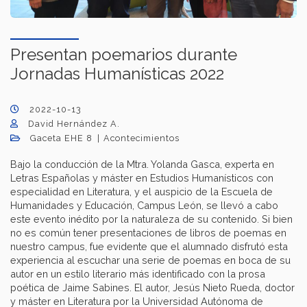
Presentan poemarios durante
Jornadas Humanísticas 2022
2022-10-13
David Hernández A.
Gaceta EHE 8
Acontecimientos
Bajo la conducción de la Mtra. Yolanda Gasca, experta en
Letras Españolas y máster en Estudios Humanísticos con
especialidad en Literatura, y el auspicio de la Escuela de
Humanidades y Educación, Campus León, se llevó a cabo
este evento inédito por la naturaleza de su contenido. Si bien
no es común tener presentaciones de libros de poemas en
nuestro campus, fue evidente que el alumnado disfrutó esta
experiencia al escuchar una serie de poemas en boca de su
autor en un estilo literario más identificado con la prosa
poética de Jaime Sabines. El autor, Jesús Nieto Rueda, doctor
y máster en Literatura por la Universidad Autónoma de