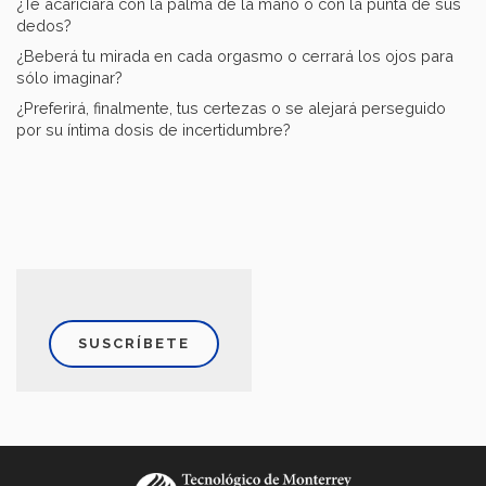
¿Te acariciará con la palma de la mano o con la punta de sus
dedos?
¿Beberá tu mirada en cada orgasmo o cerrará los ojos para
sólo imaginar?
¿Preferirá, finalmente, tus certezas o se alejará perseguido
por su íntima dosis de incertidumbre?
SUSCRÍBETE