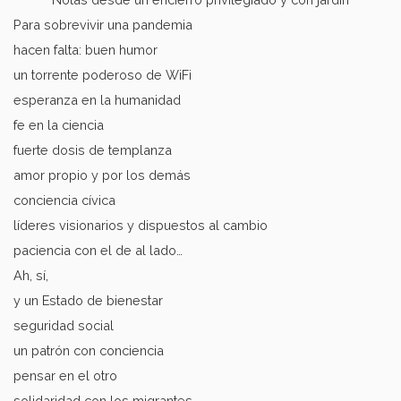
Para sobrevivir una pandemia
hacen falta: buen humor
un torrente poderoso de WiFi
esperanza en la humanidad
fe en la ciencia
fuerte dosis de templanza
amor propio y por los demás
conciencia cívica
líderes visionarios y dispuestos al cambio
paciencia con el de al lado…
Ah, sí,
y un Estado de bienestar
seguridad social
un patrón con conciencia
pensar en el otro
solidaridad con los migrantes