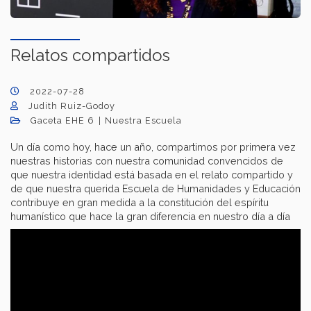
Relatos compartidos
2022-07-28
Judith Ruiz-Godoy
Gaceta EHE 6
Nuestra Escuela
Un día como hoy, hace un año, compartimos por primera vez
nuestras historias con nuestra comunidad convencidos de
que nuestra identidad está basada en el relato compartido y
de que nuestra querida Escuela de Humanidades y Educación
contribuye en gran medida a la constitución del espíritu
humanístico que hace la gran diferencia en nuestro día a día