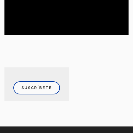
SUSCRÍBETE