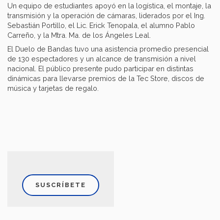
Un equipo de estudiantes apoyó en la logística, el montaje, la
transmisión y la operación de cámaras, liderados por el Ing.
Sebastián Portillo, el Lic. Erick Tenopala, el alumno Pablo
Carreño, y la Mtra. Ma. de los Ángeles Leal.
El Duelo de Bandas tuvo una asistencia promedio presencial
de 130 espectadores y un alcance de transmisión a nivel
nacional. El público presente pudo participar en distintas
dinámicas para llevarse premios de la Tec Store, discos de
música y tarjetas de regalo.
SUSCRÍBETE