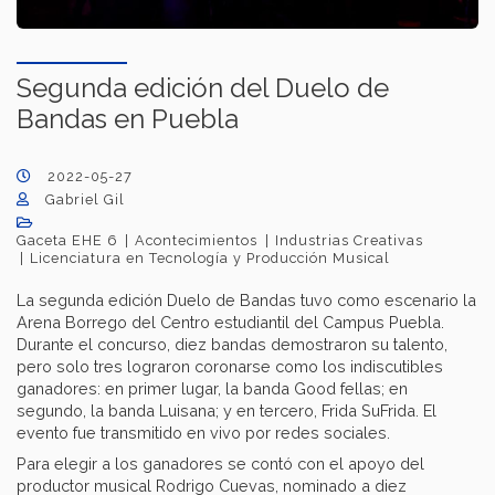
Segunda edición del Duelo de
Bandas en Puebla
2022-05-27
Gabriel Gil
Gaceta EHE 6
Acontecimientos
Industrias Creativas
Licenciatura en Tecnología y Producción Musical
La segunda edición Duelo de Bandas tuvo como escenario la
Arena Borrego del Centro estudiantil del Campus Puebla.
Durante el concurso, diez bandas demostraron su talento,
pero solo tres lograron coronarse como los indiscutibles
ganadores: en primer lugar, la banda Good fellas; en
segundo, la banda Luisana; y en tercero, Frida SuFrida. El
evento fue transmitido en vivo por redes sociales.
Para elegir a los ganadores se contó con el apoyo del
productor musical Rodrigo Cuevas, nominado a diez