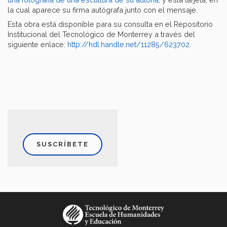
la cual aparece su firma autógrafa junto con el mensaje.
Esta obra está disponible para su consulta en el Repositorio
Institucional del Tecnológico de Monterrey a través del
siguiente enlace:
http://hdl.handle.net/11285/623702
.
SUSCRÍBETE